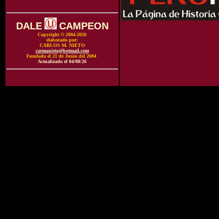
DALE
CAMPEON
Copyright © 2004-2026
elaborado por:
CARLOS M. NIETO
carmanieto@hotmail.com
Fundado el 21 de Junio del 2004
Actualizado el
04/08/26