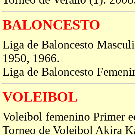
BALONCESTO
Liga de Baloncesto Masculi
1950, 1966.
Liga de Baloncesto Femenin
VOLEIBOL
Voleibol femenino Primer e
Torneo de Voleibol Akira Ka