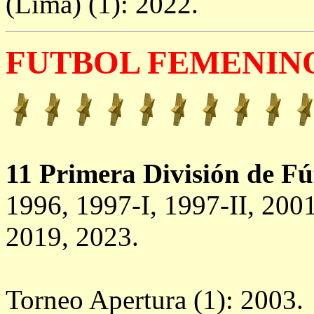
(Lima) (1): 2022.
FUTBOL FEMENIN
11 Primera División de F
1996, 1997-I, 1997-II, 200
2019, 2023.
Torneo Apertura (1): 2003.