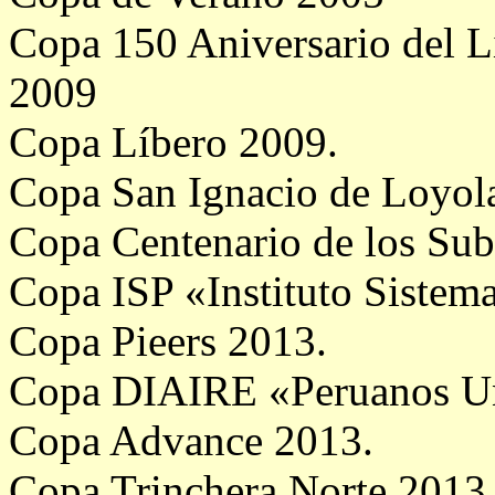
Copa 150 Aniversario del L
2009
Copa Líbero 2009.
Copa San Ignacio de Loyol
Copa Centenario de los Su
Copa ISP «Instituto Sistem
Copa Pieers 2013.
Copa DIAIRE «Peruanos Un
Copa Advance 2013.
Copa Trinchera Norte 2013