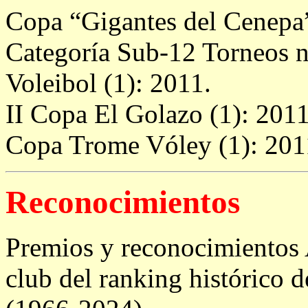
Copa “Gigantes del Cenepa”
Categoría Sub-12 Torneos 
Voleibol (1): 2011.
II Copa El Golazo (1): 2011
Copa Trome Vóley (1): 201
Reconocimientos
Premios y reconocimientos 
club del ranking histórico