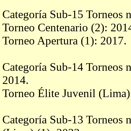
Categoría Sub-15 Torneos n
Torneo Centenario (2): 201
Torneo Apertura (1): 2017.
Categoría Sub-14 Torneos n
2014.
Torneo Élite Juvenil (Lima)
Categoría Sub-13 Torneos n