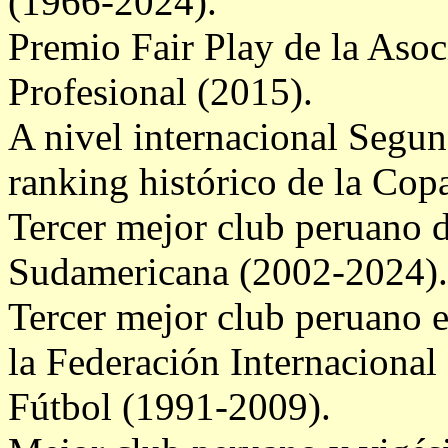
(1966-2024).
Premio Fair Play de la Asoc
Profesional (2015).
A nivel internacional Segu
ranking histórico de la Cop
Tercer mejor club peruano d
Sudamericana (2002-2024).
Tercer mejor club peruano e
la Federación Internacional 
Fútbol (1991-2009).