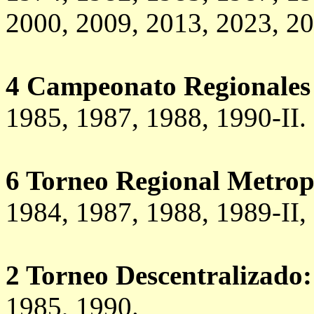
2000, 2009, 2013, 2023, 20
4 Campeonato Regionales 
1985, 1987, 1988, 1990-II.
6 Torneo Regional Metrop
1984, 1987, 1988, 1989-II, 
2 Torneo Descentralizado:
1985, 1990.