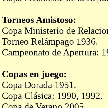
Torneos Amistoso:
Copa Ministerio de Relacio
Torneo Relámpago 1936.
Campeonato de Apertura: 1
Copas en juego:
Copa Dorada 1951.
Copa Clásica: 1990, 1992.
Copa de Verano 2005