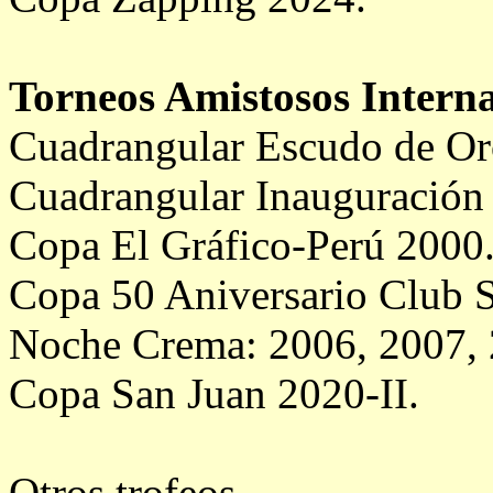
Torneos Amistosos Interna
Cuadrangular Escudo de Or
Cuadrangular Inauguración
Copa El Gráfico-Perú 2000
Copa 50 Aniversario Club S
Noche Crema: 2006, 2007, 
Copa San Juan 2020-II.
​Otros trofeos