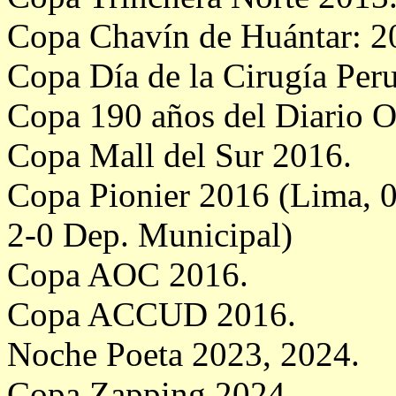
Copa Chavín de Huántar: 2
Copa Día de la Cirugía Per
Copa 190 años del Diario O
Copa Mall del Sur 2016.
Copa Pionier 2016 (Lima
2-0 Dep. Municipal)
Copa AOC 2016.
Copa ACCUD 2016.
Noche Poeta 2023, 2024.
Copa Zapping 2024.