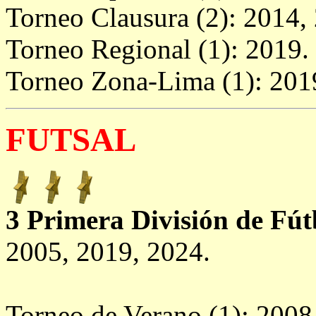
Torneo Clausura (2): 2014,
Torneo Regional (1): 2019.
Torneo Zona-Lima (1): 201
FUTSAL
3 Primera División de Fút
2005, 2019, 2024.
Torneo de Verano (1): 2008