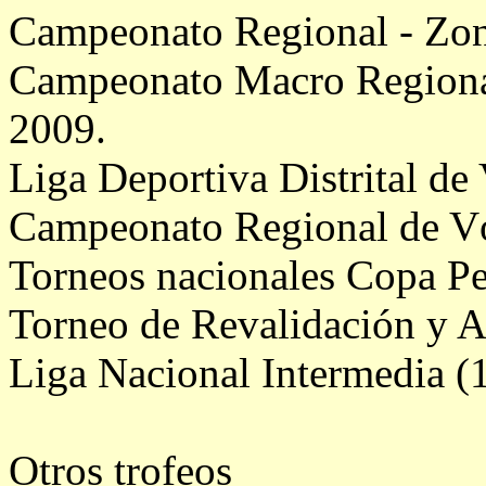
Campeonato Regional - Zon
Campeonato Macro Regional
2009.
Liga Deportiva Distrital de
Campeonato Regional de Vó
Torneos nacionales Copa Pe
Torneo de Revalidación y A
Liga Nacional Intermedia (1
Otros trofeos