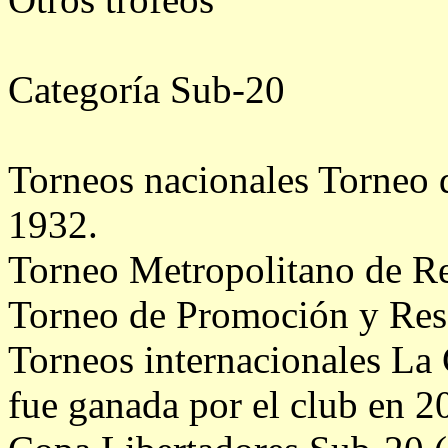
Categoría Sub-20
Torneos nacionales Torneo 
1932.
Torneo Metropolitano de Re
Torneo de Promoción y Rese
Torneos internacionales La
fue ganada por el club en 2