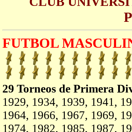
CLUB UNIVERSI
Pa
FUTBOL MASCULI
29 Torneos de Primera Div
1929, 1934, 1939, 1941, 19
1964, 1966, 1967, 1969, 19
1974, 1982, 1985, 1987, 19