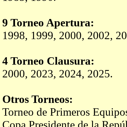
9 Torneo Apertura:
1998, 1999, 2000, 2002, 20
4 Torneo Clausura:
2000, 2023, 2024, 2025.
Otros Torneos:
Torneo de Primeros Equipo
Copa Presidente de la Repú