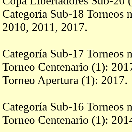
Copa Libertadores Sub-20 (
Categoría Sub-18 Torneos n
2010, 2011, 2017.
Categoría Sub-17 Torneos n
Torneo Centenario (1): 201
Torneo Apertura (1): 2017.
Categoría Sub-16 Torneos n
Torneo Centenario (1): 201